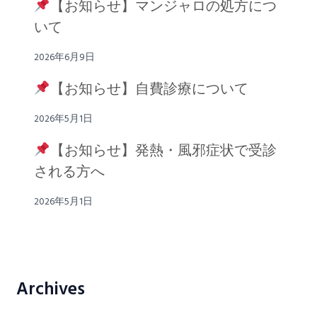
【お知らせ】マンジャロの処方につ
いて
2026年6月9日
【お知らせ】自費診療について
2026年5月1日
【お知らせ】発熱・風邪症状で受診
される方へ
2026年5月1日
Archives