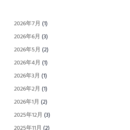
2026年7月
(1)
2026年6月
(3)
2026年5月
(2)
2026年4月
(1)
2026年3月
(1)
2026年2月
(1)
2026年1月
(2)
2025年12月
(3)
2025年11月
(2)