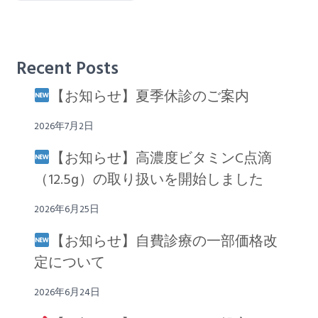
Recent Posts
【お知らせ】夏季休診のご案内
2026年7月2日
【お知らせ】高濃度ビタミンC点滴
（12.5g）の取り扱いを開始しました
2026年6月25日
【お知らせ】自費診療の一部価格改
定について
2026年6月24日