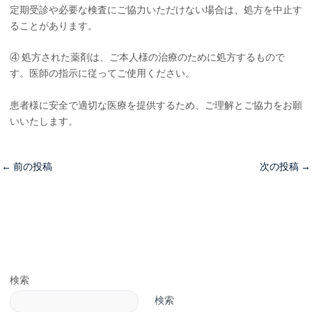
定期受診や必要な検査にご協力いただけない場合は、処方を中止す
ることがあります。
④ 処方された薬剤は、ご本人様の治療のために処方するもので
す。医師の指示に従ってご使用ください。
患者様に安全で適切な医療を提供するため、ご理解とご協力をお願
いいたします。
←
前の投稿
次の投稿
→
検索
検索