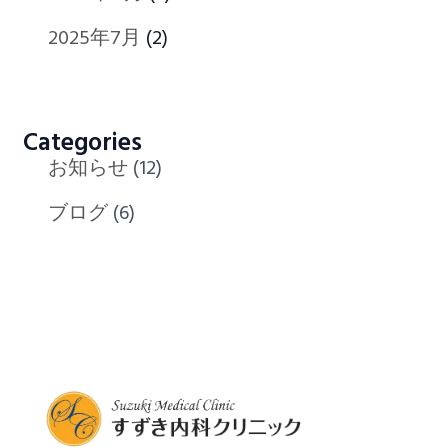
2025年7月
(2)
Categories
お知らせ
(12)
ブログ
(6)