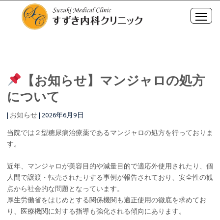
【お知らせ】マンジャロの処方
について
|
お知らせ
|
2026年6月9日
当院では２型糖尿病治療薬であるマンジャロの処方を行っておりま
す。
近年、マンジャロが美容目的や減量目的で適応外使用されたり、個
人間で譲渡・転売されたりする事例が報告されており、安全性の観
点から社会的な問題となっています。
厚生労働省をはじめとする関係機関も適正使用の徹底を求めてお
り、医療機関に対する指導も強化される傾向にあります。